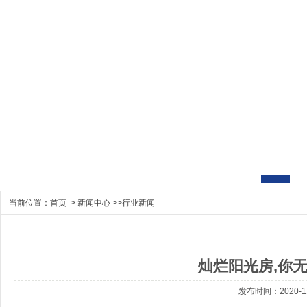
当前位置：
首页
>
新闻中心
>>
行业新闻
灿烂阳光房,你
发布时间：2020-11-