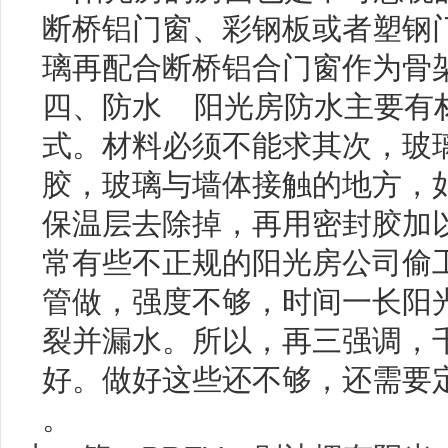
断桥铝门窗、彩钢板或者塑钢
璃再配合断桥铝合门窗作为骨
四、防水 阳光房防水主要有
式。材料必须不能求其次，玻
胶，玻璃与墙体接触的地方，
保温层去除掉，再用密封胶加
常有些不正规的阳光房公司偷
管做，强度不够，时间一长阳
裂并漏水。所以，再三强调，
好。做好这些还不够，还需要
。