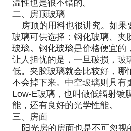
温性也是很不错的。
二、房顶玻璃
房顶的用料也很讲究。如果
玻璃可供选择：钢化玻璃、夹胶
玻璃。钢化玻璃是价格便宜的
让人担忧的是，一旦破损，玻
低。夹胶玻璃就会比较好，哪
不会掉下来。中空玻璃则具有
Low-E玻璃，也叫做低辐射
能，还有良好的光学性能。
三、房面
阳光房的房面也是不可忽视